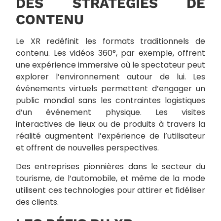
DES STRATÉGIES DE
CONTENU
Le XR redéfinit les formats traditionnels de
contenu. Les vidéos 360°, par exemple, offrent
une expérience immersive où le spectateur peut
explorer l’environnement autour de lui. Les
événements virtuels permettent d’engager un
public mondial sans les contraintes logistiques
d’un événement physique. Les visites
interactives de lieux ou de produits à travers la
réalité augmentent l’expérience de l’utilisateur
et offrent de nouvelles perspectives.
Des entreprises pionnières dans le secteur du
tourisme, de l’automobile, et même de la mode
utilisent ces technologies pour attirer et fidéliser
des clients.