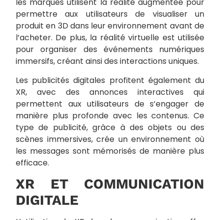
les marques utilisent la réalité augmentée pour
permettre aux utilisateurs de visualiser un
produit en 3D dans leur environnement avant de
l’acheter. De plus, la réalité virtuelle est utilisée
pour organiser des événements numériques
immersifs, créant ainsi des interactions uniques.
Les publicités digitales profitent également du
XR, avec des annonces interactives qui
permettent aux utilisateurs de s’engager de
manière plus profonde avec les contenus. Ce
type de publicité, grâce à des objets ou des
scènes immersives, crée un environnement où
les messages sont mémorisés de manière plus
efficace.
XR ET COMMUNICATION
DIGITALE