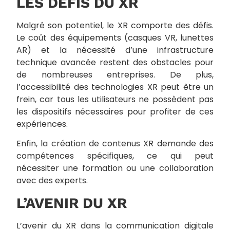
LES DÉFIS DU XR
Malgré son potentiel, le XR comporte des défis.
Le coût des équipements (casques VR, lunettes
AR) et la nécessité d’une infrastructure
technique avancée restent des obstacles pour
de nombreuses entreprises. De plus,
l’accessibilité des technologies XR peut être un
frein, car tous les utilisateurs ne possèdent pas
les dispositifs nécessaires pour profiter de ces
expériences.
Enfin, la création de contenus XR demande des
compétences spécifiques, ce qui peut
nécessiter une formation ou une collaboration
avec des experts.
L’AVENIR DU XR
L’avenir du XR dans la communication digitale