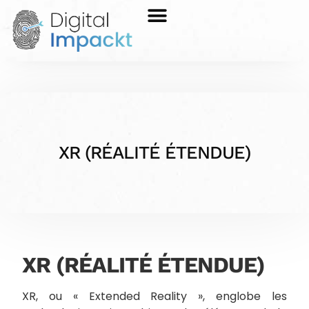
XR (RÉALITÉ ÉTENDUE)
XR (RÉALITÉ ÉTENDUE)
XR, ou « Extended Reality », englobe les