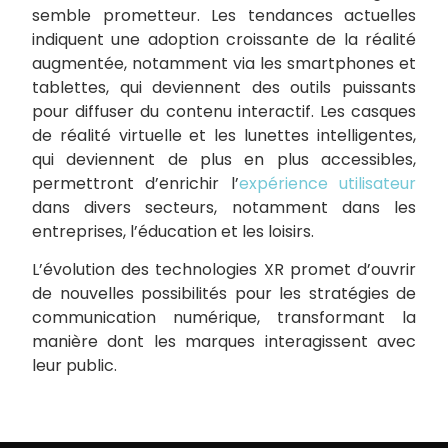
semble prometteur. Les tendances actuelles
indiquent une adoption croissante de la réalité
augmentée, notamment via les smartphones et
tablettes, qui deviennent des outils puissants
pour diffuser du contenu interactif. Les casques
de réalité virtuelle et les lunettes intelligentes,
qui deviennent de plus en plus accessibles,
permettront d’enrichir l’
expérience utilisateur
dans divers secteurs, notamment dans les
entreprises, l’éducation et les loisirs.
L’évolution des technologies XR promet d’ouvrir
de nouvelles possibilités pour les stratégies de
communication numérique, transformant la
manière dont les marques interagissent avec
leur public.