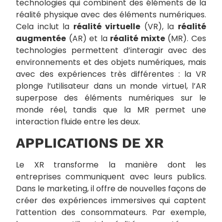
technologies qui combinent des éléments de la
réalité physique avec des éléments numériques.
Cela inclut la
réalité virtuelle
(VR), la
réalité
augmentée
(AR) et la
réalité mixte
(MR). Ces
technologies permettent d’interagir avec des
environnements et des objets numériques, mais
avec des expériences très différentes : la VR
plonge l’utilisateur dans un monde virtuel, l’AR
superpose des éléments numériques sur le
monde réel, tandis que la MR permet une
interaction fluide entre les deux.
APPLICATIONS DE XR
Le XR transforme la manière dont les
entreprises communiquent avec leurs publics.
Dans le marketing, il offre de nouvelles façons de
créer des expériences immersives qui captent
l’attention des consommateurs. Par exemple,