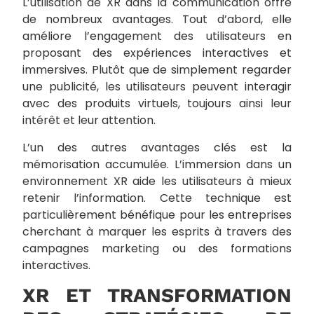
L’utilisation de XR dans la communication offre
de nombreux avantages. Tout d’abord, elle
améliore l’engagement des utilisateurs en
proposant des expériences interactives et
immersives. Plutôt que de simplement regarder
une publicité, les utilisateurs peuvent interagir
avec des produits virtuels, toujours ainsi leur
intérêt et leur attention.
L’un des autres avantages clés est la
mémorisation accumulée. L’immersion dans un
environnement XR aide les utilisateurs à mieux
retenir l’information. Cette technique est
particulièrement bénéfique pour les entreprises
cherchant à marquer les esprits à travers des
campagnes marketing ou des formations
interactives.
XR ET TRANSFORMATION