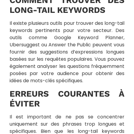
COMMENT TROUVER DES
LONG-TAIL KEYWORDS
Il existe plusieurs outils pour trouver des long-tail
keywords pertinents pour votre secteur. Des
outils comme Google Keyword Planner,
Ubersuggest ou Answer the Public peuvent vous
fournir des suggestions d’expressions longues
basées sur les requêtes populaires. Vous pouvez
également analyser les questions fréquemment
posées par votre audience pour obtenir des
idées de mots-clés spécifiques.
ERREURS COURANTES À
ÉVITER
Il est important de ne pas se concentrer
uniquement sur des phrases trop longues et
spécifiques. Bien que les long-tail keywords