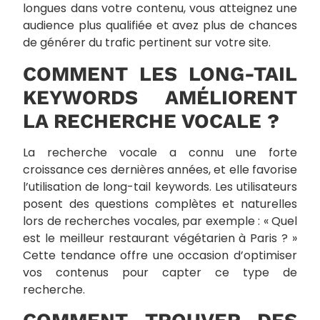
longues dans votre contenu, vous atteignez une
audience plus qualifiée et avez plus de chances
de générer du trafic pertinent sur votre site.
COMMENT LES LONG-TAIL
KEYWORDS AMÉLIORENT
LA RECHERCHE VOCALE ?
La recherche vocale a connu une forte
croissance ces dernières années, et elle favorise
l’utilisation de long-tail keywords. Les utilisateurs
posent des questions complètes et naturelles
lors de recherches vocales, par exemple : « Quel
est le meilleur restaurant végétarien à Paris ? »
Cette tendance offre une occasion d’optimiser
vos contenus pour capter ce type de
recherche.