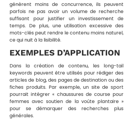
génèrent moins de concurrence, ils peuvent
parfois ne pas avoir un volume de recherche
suffisant pour justifier un investissement de
temps. De plus, une utilisation excessive des
mots-clés peut rendre le contenu moins naturel,
ce qui nuit à la lisibilité.
EXEMPLES D’APPLICATION
Dans la création de contenu, les long-tail
keywords peuvent être utilisés pour rédiger des
articles de blog, des pages de destination ou des
fiches produits. Par exemple, un site de sport
pourrait intégrer « chaussures de course pour
femmes avec soutien de la voûte plantaire »
pour se démarquer des recherches plus
générales.