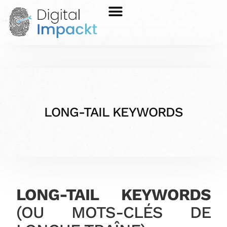
LONG-TAIL KEYWORDS
LONG-TAIL KEYWORDS
(OU MOTS-CLÉS DE