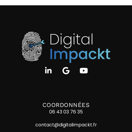
COORDONNÉES
06 43 03 76 35
contact@digitalimpackt.fr