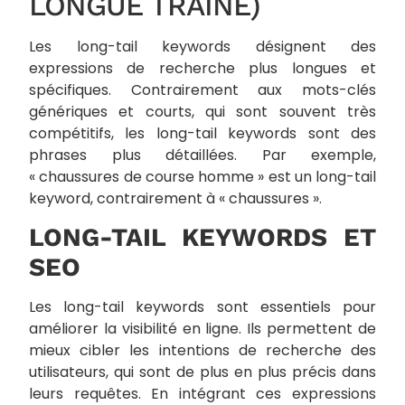
LONGUE TRAÎNE)
Les long-tail keywords désignent des
expressions de recherche plus longues et
spécifiques. Contrairement aux mots-clés
génériques et courts, qui sont souvent très
compétitifs, les long-tail keywords sont des
phrases plus détaillées. Par exemple,
« chaussures de course homme » est un long-tail
keyword, contrairement à « chaussures ».
LONG-TAIL KEYWORDS ET
SEO
Les long-tail keywords sont essentiels pour
améliorer la visibilité en ligne. Ils permettent de
mieux cibler les intentions de recherche des
utilisateurs, qui sont de plus en plus précis dans
leurs requêtes. En intégrant ces expressions