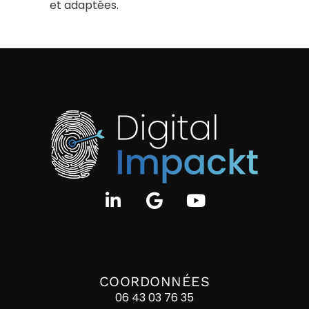
et adaptées.
COORDONNÉES
06 43 03 76 35