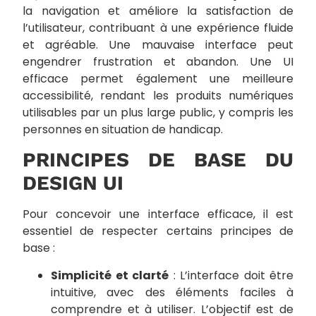
la navigation et améliore la satisfaction de
l’utilisateur, contribuant à une expérience fluide
et agréable. Une mauvaise interface peut
engendrer frustration et abandon. Une UI
efficace permet également une meilleure
accessibilité, rendant les produits numériques
utilisables par un plus large public, y compris les
personnes en situation de handicap.
PRINCIPES DE BASE DU
DESIGN UI
Pour concevoir une interface efficace, il est
essentiel de respecter certains principes de
base :
Simplicité et clarté
: L’interface doit être
intuitive, avec des éléments faciles à
comprendre et à utiliser. L’objectif est de