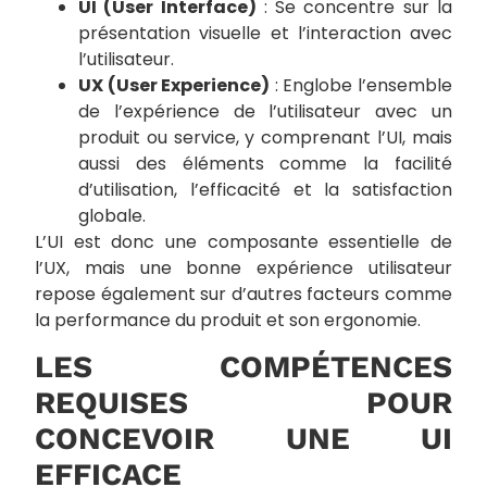
UI (User Interface)
: Se concentre sur la
présentation visuelle et l’interaction avec
l’utilisateur.
UX (User Experience)
: Englobe l’ensemble
de l’expérience de l’utilisateur avec un
produit ou service, y comprenant l’UI, mais
aussi des éléments comme la facilité
d’utilisation, l’efficacité et la satisfaction
globale.
L’UI est donc une composante essentielle de
l’UX, mais une bonne expérience utilisateur
repose également sur d’autres facteurs comme
la performance du produit et son ergonomie.
LES COMPÉTENCES
REQUISES POUR
CONCEVOIR UNE UI
EFFICACE