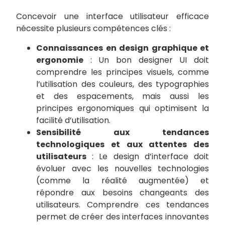
Concevoir une interface utilisateur efficace
nécessite plusieurs compétences clés :
Connaissances en design graphique et
ergonomie
: Un bon designer UI doit
comprendre les principes visuels, comme
l’utilisation des couleurs, des typographies
et des espacements, mais aussi les
principes ergonomiques qui optimisent la
facilité d’utilisation.
Sensibilité aux tendances
technologiques et aux attentes des
utilisateurs
: Le design d’interface doit
évoluer avec les nouvelles technologies
(comme la réalité augmentée) et
répondre aux besoins changeants des
utilisateurs. Comprendre ces tendances
permet de créer des interfaces innovantes