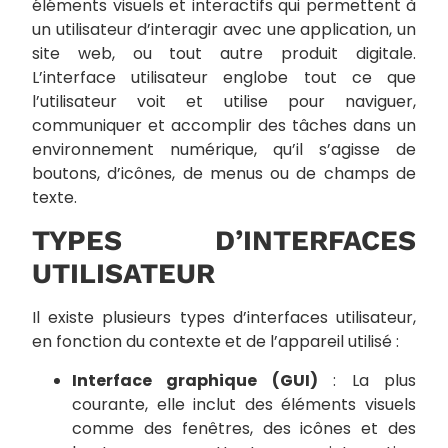
éléments visuels et interactifs qui permettent à
un utilisateur d’interagir avec une application, un
site web, ou tout autre produit digitale.
L’interface utilisateur englobe tout ce que
l’utilisateur voit et utilise pour naviguer,
communiquer et accomplir des tâches dans un
environnement numérique, qu’il s’agisse de
boutons, d’icônes, de menus ou de champs de
texte.
TYPES D’INTERFACES
UTILISATEUR
Il existe plusieurs types d’interfaces utilisateur,
en fonction du contexte et de l’appareil utilisé :
Interface graphique (GUI)
: La plus
courante, elle inclut des éléments visuels
comme des fenêtres, des icônes et des