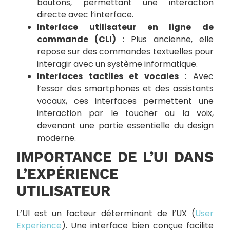
boutons, permettant une interaction
directe avec l’interface.
Interface utilisateur en ligne de
commande (CLI)
: Plus ancienne, elle
repose sur des commandes textuelles pour
interagir avec un système informatique.
Interfaces tactiles et vocales
: Avec
l’essor des smartphones et des assistants
vocaux, ces interfaces permettent une
interaction par le toucher ou la voix,
devenant une partie essentielle du design
moderne.
IMPORTANCE DE L’UI DANS
L’EXPÉRIENCE
UTILISATEUR
L’UI est un facteur déterminant de l’UX (
User
Experience
). Une interface bien conçue facilite