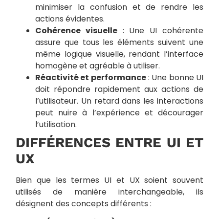
minimiser la confusion et de rendre les
actions évidentes.
Cohérence visuelle
: Une UI cohérente
assure que tous les éléments suivent une
même logique visuelle, rendant l’interface
homogène et agréable à utiliser.
Réactivité et performance
: Une bonne UI
doit répondre rapidement aux actions de
l’utilisateur. Un retard dans les interactions
peut nuire à l’expérience et décourager
l’utilisation.
DIFFÉRENCES ENTRE UI ET
UX
Bien que les termes UI et UX soient souvent
utilisés de manière interchangeable, ils
désignent des concepts différents :