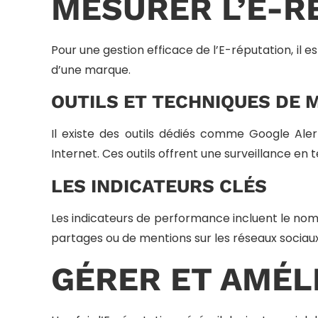
MESURER L’E-R
Pour une gestion efficace de l’E-réputation, il e
d’une marque.
OUTILS ET TECHNIQUES DE 
Il existe des outils dédiés comme Google Ale
Internet. Ces outils offrent une surveillance en 
LES INDICATEURS CLÉS
Les indicateurs de performance incluent le nomb
partages ou de mentions sur les réseaux sociaux
GÉRER ET AMÉL