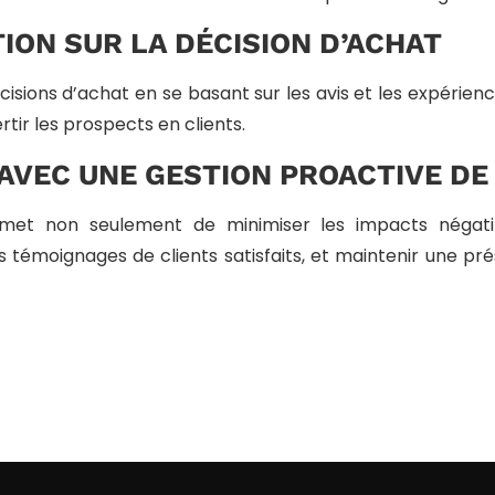
TION SUR LA DÉCISION D’ACHAT
ions d’achat en se basant sur les avis et les expérien
tir les prospects en clients.
AVEC UNE GESTION PROACTIVE DE 
rmet non seulement de minimiser les impacts négati
témoignages de clients satisfaits, et maintenir une pré