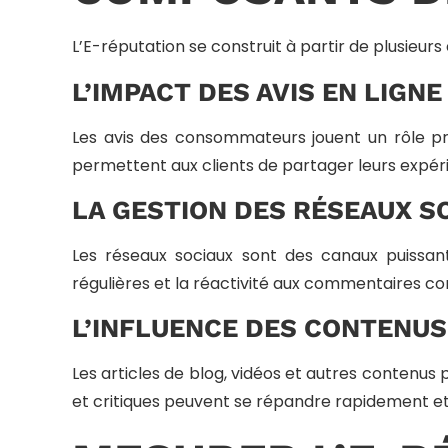
L’E-réputation se construit à partir de plusieu
L’IMPACT DES AVIS EN LIGNE
Les avis des consommateurs jouent un rôle pr
permettent aux clients de partager leurs expéri
LA GESTION DES RÉSEAUX S
Les réseaux sociaux sont des canaux puissants 
régulières et la réactivité aux commentaires co
L’INFLUENCE DES CONTENUS
Les articles de blog, vidéos et autres contenu
et critiques peuvent se répandre rapidement et 