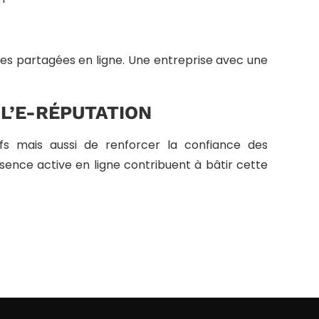
ces partagées en ligne. Une entreprise avec une
L’E-RÉPUTATION
fs mais aussi de renforcer la confiance des
sence active en ligne contribuent à bâtir cette