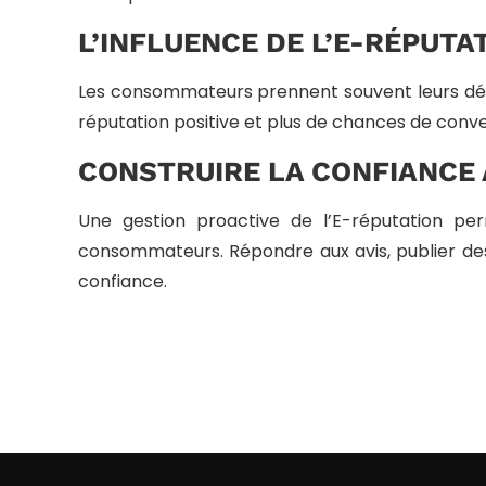
L’INFLUENCE DE L’E-RÉPUTA
Les consommateurs prennent souvent leurs décis
réputation positive et plus de chances de conver
CONSTRUIRE LA CONFIANCE 
Une gestion proactive de l’E-réputation pe
consommateurs. Répondre aux avis, publier des 
confiance.