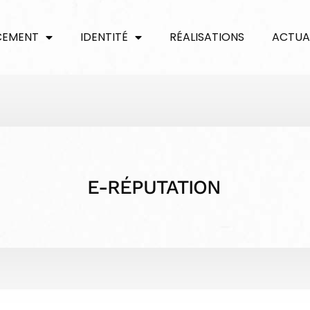
CEMENT
IDENTITÉ
RÉALISATIONS
ACTUA
E-RÉPUTATION