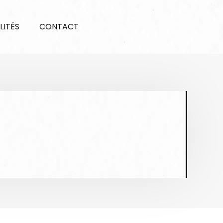
LITÉS
CONTACT