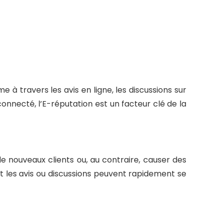
 à travers les avis en ligne, les discussions sur
connecté, l’E-réputation est un facteur clé de la
de nouveaux clients ou, au contraire, causer des
et les avis ou discussions peuvent rapidement se