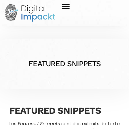
FEATURED SNIPPETS
FEATURED SNIPPETS
Les
Featured Snippets
sont des extraits de texte