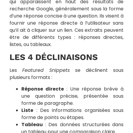
qui apparaissent en haut des résultats de
recherche Google, généralement sous la forme
d’une réponse concise à une question. Ils visent à
fournir une réponse directe à l’utilisateur sans
qu’il ait à cliquer sur un lien. Ces extraits peuvent
être de différents types : réponses directes,
listes, ou tableaux.
LES 4 DÉCLINAISONS
Les
Featured Snippets
se déclinent sous
plusieurs formats :
Réponse directe
: Une réponse brève à
une question précise, présentée sous
forme de paragraphe.
Liste
: Des informations organisées sous
forme de points ou étapes.
Tableau
: Des données structurées dans
un tableau pour une comparaison claire.