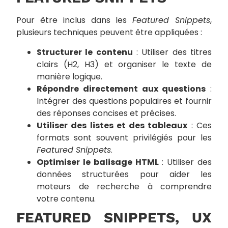
Pour être inclus dans les
Featured Snippets
,
plusieurs techniques peuvent être appliquées :
Structurer le contenu
: Utiliser des titres
clairs (H2, H3) et organiser le texte de
manière logique.
Répondre directement aux questions
:
Intégrer des questions populaires et fournir
des réponses concises et précises.
Utiliser des listes et des tableaux
: Ces
formats sont souvent privilégiés pour les
Featured Snippets
.
Optimiser le balisage HTML
: Utiliser des
données structurées pour aider les
moteurs de recherche à comprendre
votre contenu.
FEATURED SNIPPETS, UX