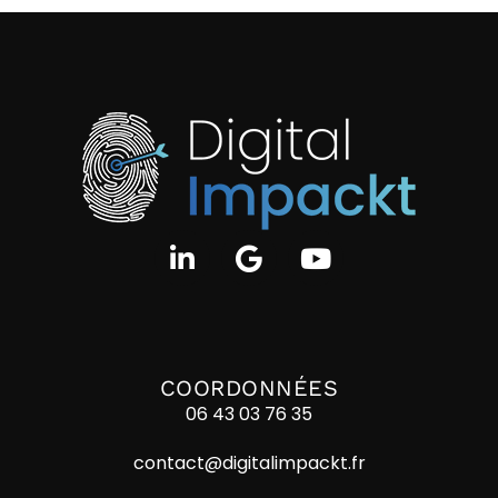
COORDONNÉES
06 43 03 76 35
contact@digitalimpackt.fr