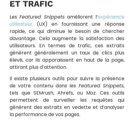
ET TRAFIC
Les
Featured Snippets
améliorent l’
expérience
utilisateur
(UX) en fournissant une réponse
rapide, ce qui diminue le besoin de chercher
davantage. Cela augmente la satisfaction des
utilisateurs. En termes de trafic, ces extraits
génèrent généralement un taux de clics plus
élevé, car ils apparaissent en haut de la page,
attirant plus d’attention.
Il existe plusieurs outils pour suivre la présence
de votre contenu dans les
Featured Snippets
,
tels que SEMrush, Ahrefs, ou Moz. Ces outils
permettent de surveiller les requêtes qui
génèrent des extraits en vedette et d’analyser
la performance de vos pages.