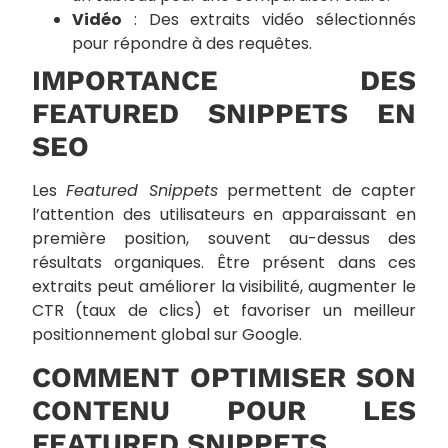
Vidéo
: Des extraits vidéo sélectionnés
pour répondre à des requêtes.
IMPORTANCE DES
FEATURED SNIPPETS EN
SEO
Les
Featured Snippets
permettent de capter
l’attention des utilisateurs en apparaissant en
première position, souvent au-dessus des
résultats organiques. Être présent dans ces
extraits peut améliorer la visibilité, augmenter le
CTR (taux de clics) et favoriser un meilleur
positionnement global sur Google.
COMMENT OPTIMISER SON
CONTENU POUR LES
FEATURED SNIPPETS