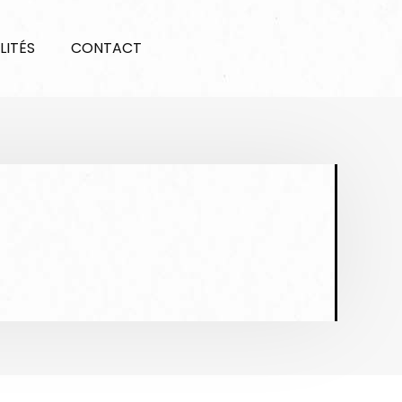
LITÉS
CONTACT