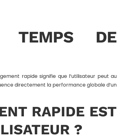
U TEMPS DE
ment rapide signifie que l’utilisateur peut au
influence directement la performance globale d’un
ENT RAPIDE EST
ILISATEUR ?