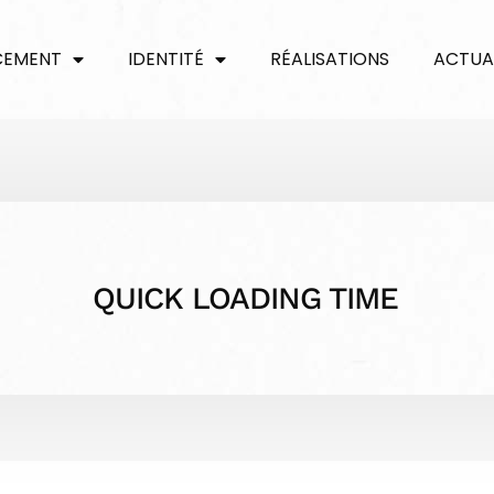
CEMENT
IDENTITÉ
RÉALISATIONS
ACTUA
QUICK LOADING TIME