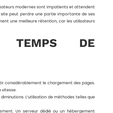
lisateurs modernes sont impatients et attendent
site peut perdre une partie importante de ses
nt une meilleure rétention, car les utilisateurs
LE TEMPS DE
ntir considérablement le chargement des pages.
vitesse.
diminutions. L’utilisation de méthodes telles que
rgement. Un serveur dédié ou un hébergement