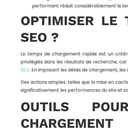
performant réduit considérablement le t
OPTIMISER LE
SEO ?
Le temps de chargement rapide est un critèr
privilégiés dans les résultats de recherche, car
SEO
. En imposant les délais de chargement, les
Des actions simples, telles que la mise en cache,
significativement les performances du site et sa 
OUTILS PO
CHARGEMENT