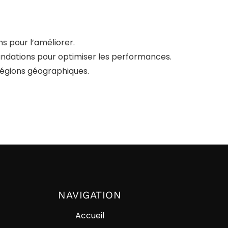
s pour l’améliorer.
andations pour optimiser les performances.
 régions géographiques.
NAVIGATION
Accueil