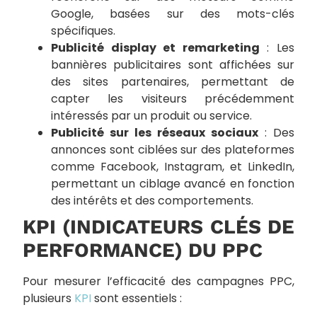
Google, basées sur des mots-clés
spécifiques.
Publicité display et remarketing
: Les
bannières publicitaires sont affichées sur
des sites partenaires, permettant de
capter les visiteurs précédemment
intéressés par un produit ou service.
Publicité sur les réseaux sociaux
: Des
annonces sont ciblées sur des plateformes
comme Facebook, Instagram, et LinkedIn,
permettant un ciblage avancé en fonction
des intérêts et des comportements.
KPI (INDICATEURS CLÉS DE
PERFORMANCE) DU PPC
Pour mesurer l’efficacité des campagnes PPC,
plusieurs
KPI
sont essentiels :