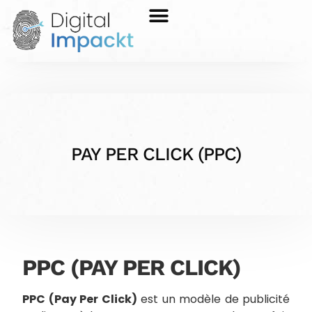
PAY PER CLICK (PPC)
PPC (PAY PER CLICK)
PPC (Pay Per Click)
est un modèle de publicité