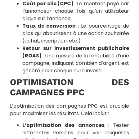
Coût par clic (CPC)
: Le montant payé par
l’annonceur chaque fois qu’un utilisateur
clique sur l’annonce.
Taux de conversion
: Le pourcentage de
clics qui aboutissent à une action souhaitée
(achat, inscription, etc.).
Retour sur investissement publicitaire
(ROAS)
: Une mesure de la rentabilité d’une
campagne, indiquant combien d’argent est
généré pour chaque euro investi.
OPTIMISATION DES
CAMPAGNES PPC
L’optimisation des campagnes PPC est cruciale
pour maximiser les résultats. Cela inclut :
L’optimisation des annonces
: Tester
différentes versions pour voir lesquelles