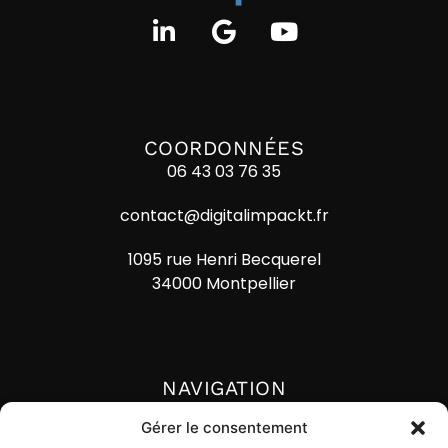
COORDONNÉES
06 43 03 76 35
contact@digitalimpackt.fr
1095 rue Henri Becquerel
34000 Montpellier
NAVIGATION
Accueil
Gérer le consentement