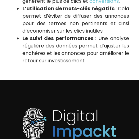
génèrent le plus de clics et
conversions
.
L’utilisation de mots-clés négatifs
: Cela
permet d’éviter de diffuser des annonces
pour des termes non pertinents et ainsi
d’économiser sur les clics inutiles.
Le suivi des performances
: Une analyse
régulière des données permet d’ajuster les
enchères et les annonces pour améliorer le
retour sur investissement.