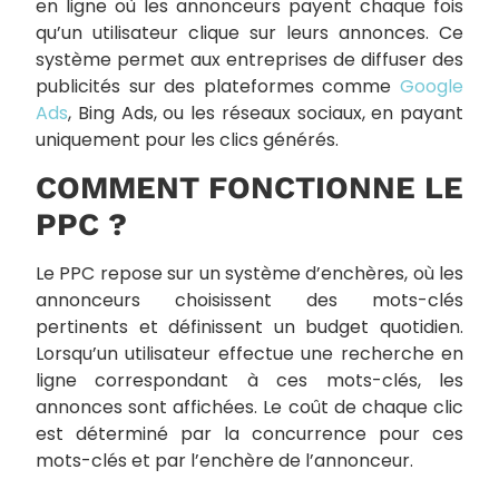
en ligne où les annonceurs payent chaque fois
qu’un utilisateur clique sur leurs annonces. Ce
système permet aux entreprises de diffuser des
publicités sur des plateformes comme
Google
Ads
, Bing Ads, ou les réseaux sociaux, en payant
uniquement pour les clics générés.
COMMENT FONCTIONNE LE
PPC ?
Le PPC repose sur un système d’enchères, où les
annonceurs choisissent des mots-clés
pertinents et définissent un budget quotidien.
Lorsqu’un utilisateur effectue une recherche en
ligne correspondant à ces mots-clés, les
annonces sont affichées. Le coût de chaque clic
est déterminé par la concurrence pour ces
mots-clés et par l’enchère de l’annonceur.