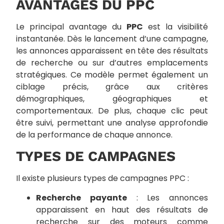
AVANTAGES DU PPC
Le principal avantage du
PPC
est la visibilité
instantanée. Dès le lancement d’une campagne,
les annonces apparaissent en tête des résultats
de recherche ou sur d’autres emplacements
stratégiques. Ce modèle permet également un
ciblage précis, grâce aux critères
démographiques, géographiques et
comportementaux. De plus, chaque clic peut
être suivi, permettant une analyse approfondie
de la performance de chaque annonce.
TYPES DE CAMPAGNES
Il existe plusieurs types de campagnes PPC :
Recherche payante
: Les annonces
apparaissent en haut des résultats de
recherche sur des moteurs comme