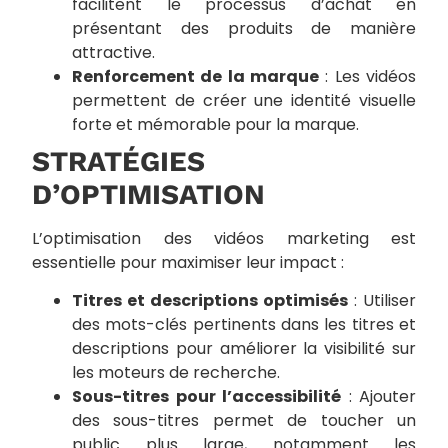
facilitent le processus d’achat en
présentant des produits de manière
attractive.
Renforcement de la marque
: Les vidéos
permettent de créer une identité visuelle
forte et mémorable pour la marque.
STRATÉGIES
D’OPTIMISATION
L’optimisation des vidéos marketing est
essentielle pour maximiser leur impact :
Titres et descriptions optimisés
: Utiliser
des mots-clés pertinents dans les titres et
descriptions pour améliorer la visibilité sur
les moteurs de recherche.
Sous-titres pour l’accessibilité
: Ajouter
des sous-titres permet de toucher un
public plus large, notamment les