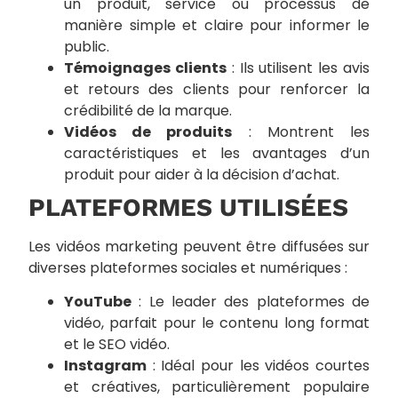
un produit, service ou processus de
manière simple et claire pour informer le
public.
Témoignages clients
: Ils utilisent les avis
et retours des clients pour renforcer la
crédibilité de la marque.
Vidéos de produits
: Montrent les
caractéristiques et les avantages d’un
produit pour aider à la décision d’achat.
PLATEFORMES UTILISÉES
Les vidéos marketing peuvent être diffusées sur
diverses plateformes sociales et numériques :
YouTube
: Le leader des plateformes de
vidéo, parfait pour le contenu long format
et le SEO vidéo.
Instagram
: Idéal pour les vidéos courtes
et créatives, particulièrement populaire