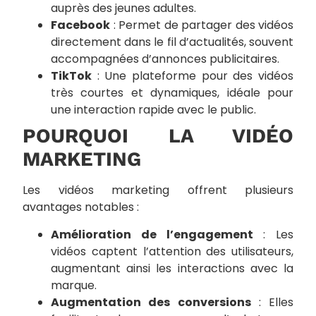
auprès des jeunes adultes.
Facebook
: Permet de partager des vidéos
directement dans le fil d’actualités, souvent
accompagnées d’annonces publicitaires.
TikTok
: Une plateforme pour des vidéos
très courtes et dynamiques, idéale pour
une interaction rapide avec le public.
POURQUOI LA VIDÉO
MARKETING
Les vidéos marketing offrent plusieurs
avantages notables :
Amélioration de l’engagement
: Les
vidéos captent l’attention des utilisateurs,
augmentant ainsi les interactions avec la
marque.
Augmentation des conversions
: Elles