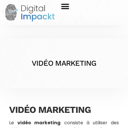
VIDÉO MARKETING
VIDÉO MARKETING
Le
vidéo marketing
consiste à utiliser des