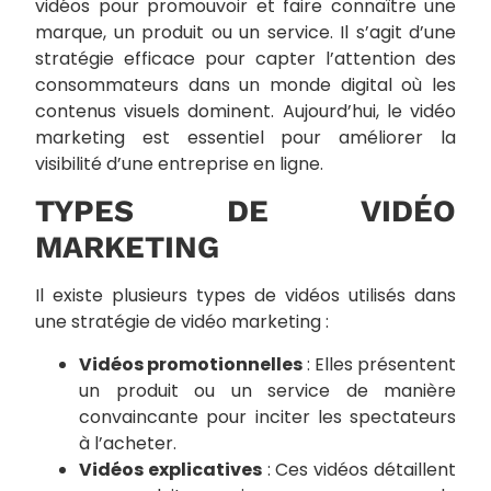
vidéos pour promouvoir et faire connaître une
marque, un produit ou un service. Il s’agit d’une
stratégie efficace pour capter l’attention des
consommateurs dans un monde digital où les
contenus visuels dominent. Aujourd’hui, le vidéo
marketing est essentiel pour améliorer la
visibilité d’une entreprise en ligne.
TYPES DE VIDÉO
MARKETING
Il existe plusieurs types de vidéos utilisés dans
une stratégie de vidéo marketing :
Vidéos promotionnelles
: Elles présentent
un produit ou un service de manière
convaincante pour inciter les spectateurs
à l’acheter.
Vidéos explicatives
: Ces vidéos détaillent