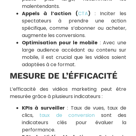
malentendants.
Appels à l’action (
CTA
)
: Inciter les
spectateurs à prendre une action
spécifique, comme s’abonner ou acheter,
augmente les conversions.
Optimisation pour le mobile
: Avec une
large audience accédant au contenu sur
mobile, il est crucial que les vidéos soient
adaptées à ce format.
MESURE DE L’ÉFFICACITÉ
L’efficacité des vidéos marketing peut être
mesurée grâce à plusieurs indicateurs :
KPIs à surveiller
: Taux de vues, taux de
clics,
taux de conversion
sont des
indicateurs clés pour évaluer la
performance.