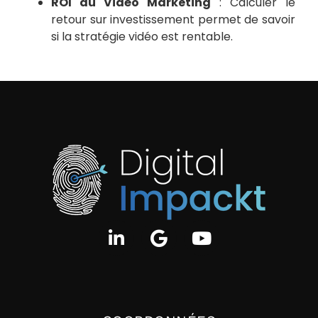
ROI du Vidéo Marketing
: Calculer le
retour sur investissement permet de savoir
si la stratégie vidéo est rentable.