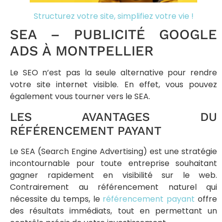
Structurez votre site, simplifiez votre vie !
SEA – PUBLICITÉ GOOGLE
ADS À MONTPELLIER
Le SEO n’est pas la seule alternative pour rendre
votre site internet visible. En effet, vous pouvez
également vous tourner vers le SEA.
LES AVANTAGES DU
RÉFÉRENCEMENT PAYANT
Le SEA (Search Engine Advertising) est une stratégie
incontournable pour toute entreprise souhaitant
gagner rapidement en visibilité sur le web.
Contrairement au référencement naturel qui
nécessite du temps, le
référencement payant
offre
des résultats immédiats, tout en permettant un