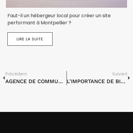
Faut-il un hébergeur local pour créer un site
performant à Montpellier ?
LIRE LA SUITE
Précédent
Suivant
AGENCE DE COMMUNICATION DIGITALE MONTPELLIER
L’IMPORTANCE DE BIEN CHOISIR SON NOM DE DOMAINE