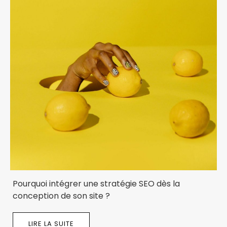
Pourquoi intégrer une stratégie SEO dès la
conception de son site ?
LIRE LA SUITE