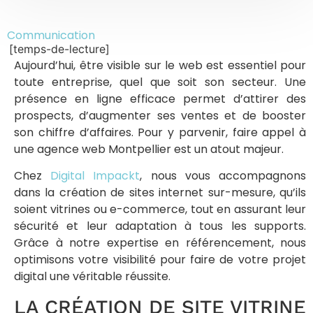
Communication
[temps-de-lecture]
Aujourd’hui, être visible sur le web est essentiel pour
toute entreprise, quel que soit son secteur. Une
présence en ligne efficace permet d’attirer des
prospects, d’augmenter ses ventes et de booster
son chiffre d’affaires. Pour y parvenir, faire appel à
une agence web Montpellier est un atout majeur.
Chez
Digital Impackt
, nous vous accompagnons
dans la création de sites internet sur-mesure, qu’ils
soient vitrines ou e-commerce, tout en assurant leur
sécurité et leur adaptation à tous les supports.
Grâce à notre expertise en référencement, nous
optimisons votre visibilité pour faire de votre projet
digital une véritable réussite.
LA CRÉATION DE SITE VITRINE