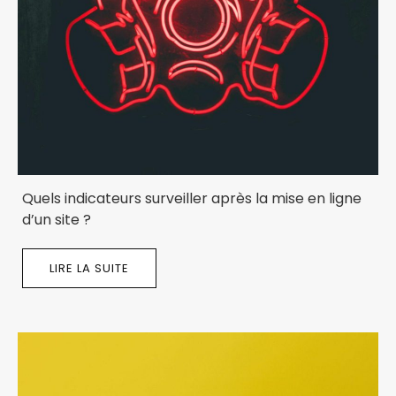
Quels indicateurs surveiller après la mise en ligne
d’un site ?
LIRE LA SUITE