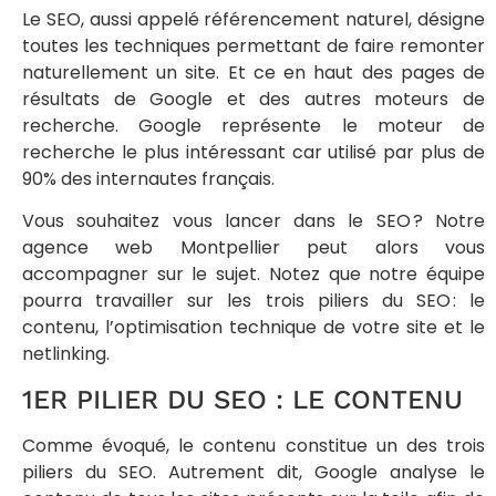
Le SEO, aussi appelé référencement naturel, désigne
toutes les techniques permettant de faire remonter
naturellement un site. Et ce en haut des pages de
résultats de Google et des autres moteurs de
recherche. Google représente le moteur de
recherche le plus intéressant car utilisé par plus de
90% des internautes français.
Vous souhaitez vous lancer dans le SEO ? Notre
agence web Montpellier peut alors vous
accompagner sur le sujet. Notez que notre équipe
pourra travailler sur les trois piliers du SEO : le
contenu, l’optimisation technique de votre site et le
netlinking.
1ER PILIER DU SEO : LE CONTENU
Comme évoqué, le contenu constitue un des trois
piliers du SEO. Autrement dit, Google analyse le