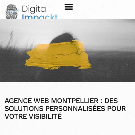
AGENCE WEB MONTPELLIER : DES
SOLUTIONS PERSONNALISÉES POUR
VOTRE VISIBILITÉ