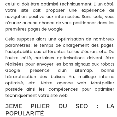
celui-ci doit être optimisé techniquement. D’un côté,
votre site doit proposer une expérience de
navigation positive aux internautes. Sans cela, vous
n’auriez aucune chance de vous positionner dans les
premières pages de Google.
Cela suppose alors une optimisation de nombreux
paramètres : le temps de chargement des pages,
l’adaptabilité aux différentes tailles d’écran, etc. De
l’autre côté, certaines optimisations doivent être
réalisées pour envoyer les bons signaux aux robots
Google : présence d’un sitemap, bonne
hiérarchisation des balises Hn, maillage interne
optimisé, etc. Notre agence web Montpellier
possède ainsi les compétences pour optimiser
techniquement votre site web.
3EME PILIER DU SEO : LA
POPULARITÉ