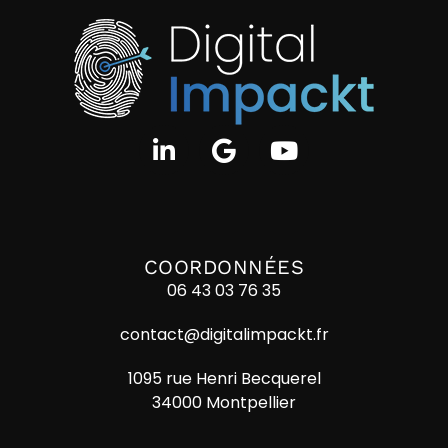
COORDONNÉES
06 43 03 76 35
contact@digitalimpackt.fr
1095 rue Henri Becquerel
34000 Montpellier