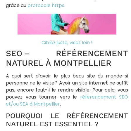
grâce au
protocole https
.
Ciblez juste, visez loin !
SEO – RÉFÉRENCEMENT
NATUREL À MONTPELLIER
A quoi sert d’avoir le plus beau site du monde si
personne ne le visite ? Avoir un site internet ne suffit
pas, encore faut-il le rendre visible. Pour cela, vous
pouvez vous tourner vers le
référencement SEO
et/ou SEA à Montpellier
.
POURQUOI LE RÉFÉRENCEMENT
NATUREL EST ESSENTIEL ?