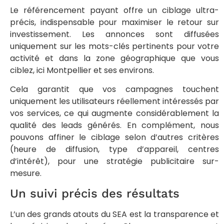
Le référencement payant offre un ciblage ultra-
précis, indispensable pour maximiser le retour sur
investissement. Les annonces sont diffusées
uniquement sur les mots-clés pertinents pour votre
activité et dans la zone géographique que vous
ciblez, ici Montpellier et ses environs.
Cela garantit que vos campagnes touchent
uniquement les utilisateurs réellement intéressés par
vos services, ce qui augmente considérablement la
qualité des leads générés. En complément, nous
pouvons affiner le ciblage selon d’autres critères
(heure de diffusion, type d’appareil, centres
d’intérêt), pour une stratégie publicitaire sur-
mesure.
Un suivi précis des résultats
L’un des grands atouts du SEA est la transparence et