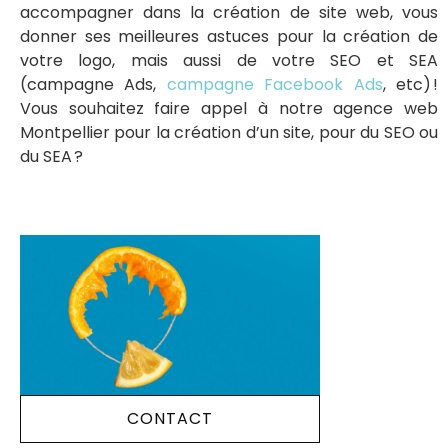
accompagner dans la création de site web, vous
donner ses meilleures astuces pour la création de
votre logo, mais aussi de votre SEO et SEA
(campagne Ads,
campagne Facebook Ads
, etc) !
Vous souhaitez faire appel à notre agence web
Montpellier pour la création d’un site, pour du SEO ou
du SEA ?
CONTACT