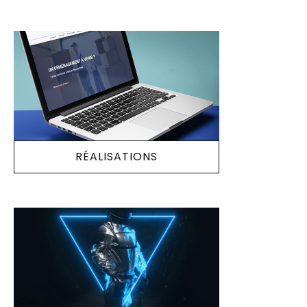
RÉALISATIONS