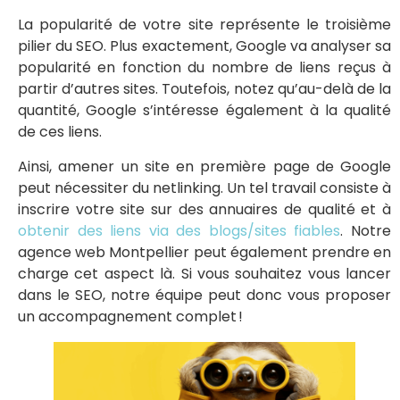
La popularité de votre site représente le troisième
pilier du SEO. Plus exactement, Google va analyser sa
popularité en fonction du nombre de liens reçus à
partir d’autres sites. Toutefois, notez qu’au-delà de la
quantité, Google s’intéresse également à la qualité
de ces liens.
Ainsi, amener un site en première page de Google
peut nécessiter du netlinking. Un tel travail consiste à
inscrire votre site sur des annuaires de qualité et à
obtenir des liens via des blogs/sites fiables
. Notre
agence web Montpellier peut également prendre en
charge cet aspect là. Si vous souhaitez vous lancer
dans le SEO, notre équipe peut donc vous proposer
un accompagnement complet !