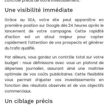
contrôle précis de votre investissement.
Une visibilité immédiate
Grâce au SEA, votre site peut apparaître en
première position sur Google dès 24 heures après le
lancement de votre campagne. Cette rapidité
d’action est un atout majeur pour capter
rapidement l’attention de vos prospects et générer
du trafic qualifié.
Par ailleurs, vous gardez un contrôle total sur votre
budget : nous définissons avec vous un plafond de
dépenses journalier, assurant ainsi une maîtrise
optimale de vos coûts publicitaires. Cette flexibilité
vous permet d’ajuster vos investissements en
fonction des résultats observés et de vos objectifs
commerciaux.
Un ciblage précis