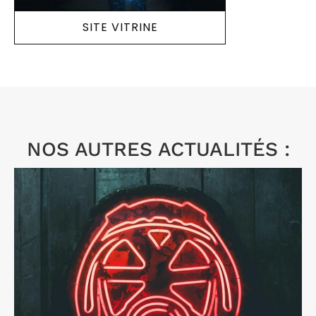
SITE VITRINE
NOS AUTRES ACTUALITÉS :