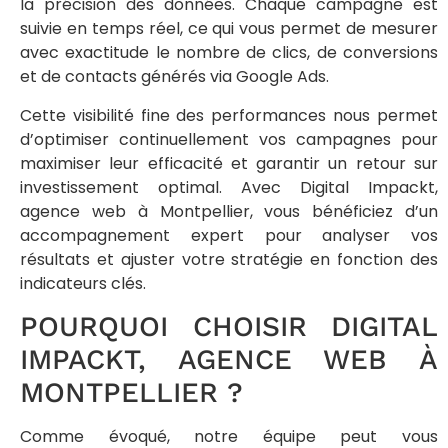
la précision des données. Chaque campagne est
suivie en temps réel, ce qui vous permet de mesurer
avec exactitude le nombre de clics, de conversions
et de contacts générés via Google Ads.
Cette visibilité fine des performances nous permet
d’optimiser continuellement vos campagnes pour
maximiser leur efficacité et garantir un retour sur
investissement optimal. Avec Digital Impackt,
agence web à Montpellier, vous bénéficiez d’un
accompagnement expert pour analyser vos
résultats et ajuster votre stratégie en fonction des
indicateurs clés.
POURQUOI CHOISIR DIGITAL
IMPACKT, AGENCE WEB À
MONTPELLIER ?
Comme évoqué, notre équipe peut vous