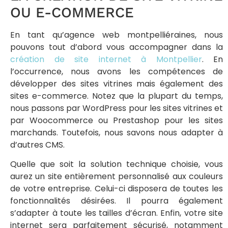
OU E-COMMERCE
En tant qu’agence web montpelliéraines, nous
pouvons tout d’abord vous accompagner dans la
création de site internet à Montpellier
. En
l’occurrence, nous avons les compétences de
développer des sites vitrines mais également des
sites e-commerce. Notez que la plupart du temps,
nous passons par WordPress pour les sites vitrines et
par Woocommerce ou Prestashop pour les sites
marchands. Toutefois, nous savons nous adapter à
d’autres CMS.
Quelle que soit la solution technique choisie, vous
aurez un site entièrement personnalisé aux couleurs
de votre entreprise. Celui-ci disposera de toutes les
fonctionnalités désirées. Il pourra également
s’adapter à toute les tailles d’écran. Enfin, votre site
internet sera parfaitement sécurisé, notamment