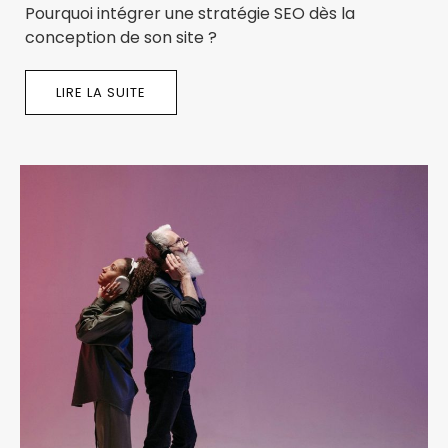
Pourquoi intégrer une stratégie SEO dès la
conception de son site ?
LIRE LA SUITE