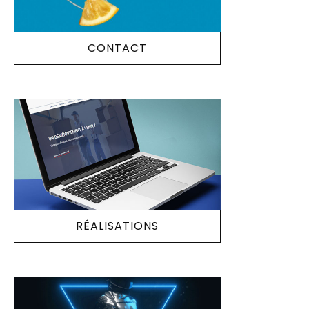
CONTACT
RÉALISATIONS