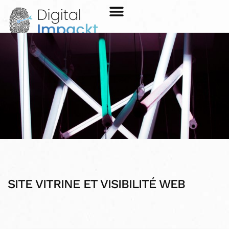
SITE VITRINE ET VISIBILITÉ WEB