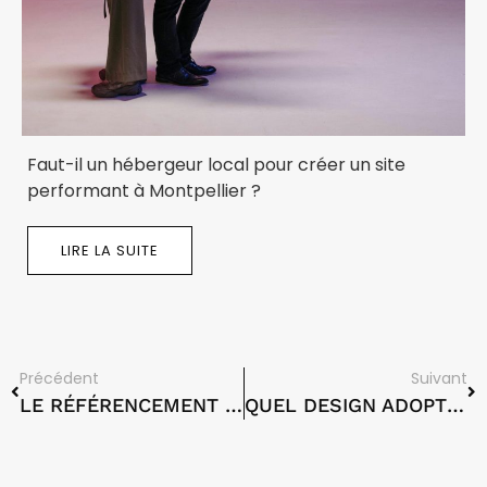
Faut-il un hébergeur local pour créer un site
performant à Montpellier ?
LIRE LA SUITE
Précédent
Suivant
LE RÉFÉRENCEMENT LOCAL À MONTPELLIER
QUEL DESIGN ADOPTER POUR SON SITE WEB ?