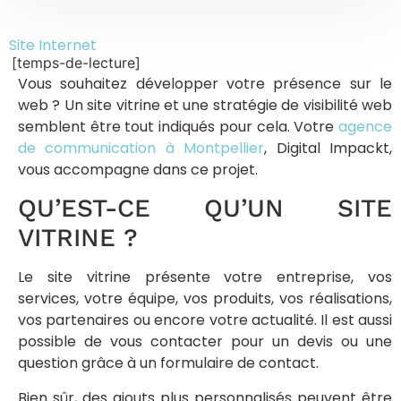
Site Internet
[temps-de-lecture]
Vous souhaitez développer votre présence sur le
web ? Un site vitrine et une stratégie de visibilité web
semblent être tout indiqués pour cela. Votre
agence
de communication à Montpellier
, Digital Impackt,
vous accompagne dans ce projet.
QU’EST-CE QU’UN SITE
VITRINE ?
Le site vitrine présente votre entreprise, vos
services, votre équipe, vos produits, vos réalisations,
vos partenaires ou encore votre actualité. Il est aussi
possible de vous contacter pour un devis ou une
question grâce à un formulaire de contact.
Bien sûr, des ajouts plus personnalisés peuvent être