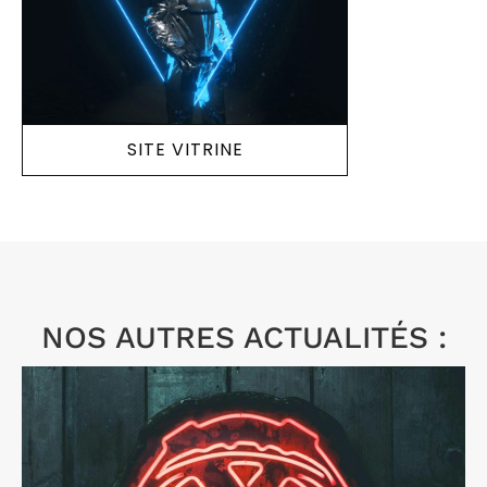
SITE VITRINE
NOS AUTRES ACTUALITÉS :