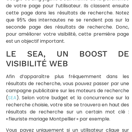
de votre page pour l’utilisateur. Ils classent ensuite
cette page dans les résultats de recherche. Notez
que 95% des internautes ne se rendent pas sur la
seconde page des résultats de recherche. Donc,
pour améliorer votre visibilité, cette première page
est un objectif important.
LE SEA, UN BOOST DE
VISIBILITÉ WEB
Afin d’apparaître plus fréquemment dans les
résultats de recherche, vous pouvez passer par une
campagne publicitaire sur les moteurs de recherche
(
SEA
). Selon votre budget et la concurrence sur la
recherche choisie, votre site se trouvera en haut des
résultats de recherche sur un certain mot clé :
« fleuriste mariage Montpellier » par exemple.
Vous payez uniquement si un utilisateur clique sur