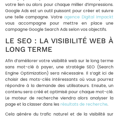
votre lien ou alors pour chaque millier d’impressions.
Google Ads est un outil puissant pour créer et suivre
une telle campagne. Votre
agence Digital Impackt
vous accompagne pour mettre en place une
campagne Google Search Ads selon vos objectifs.
LE SEO : LA VISIBILITÉ WEB À
LONG TERME
Afin d’améliorer votre visibilité web sur le long terme
sans mot-clé à payer, une stratégie SEO (Search
Engine Optimization) sera nécessaire. Il s’agit ici de
choisir des mots-clés intéressants où vous pourrez
répondre à la demande des utilisateurs. Ensuite, un
contenu sera créé et optimisé pour chaque mot-clé.
Le moteur de recherche viendra alors analyser la
page et la classer dans les
résultats de recherche
.
Cela génère du trafic naturel et de la visibilité sur