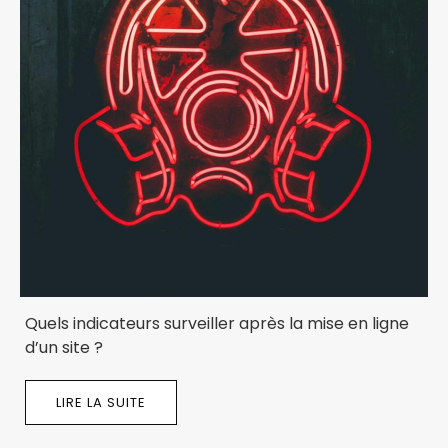
Quels indicateurs surveiller après la mise en ligne
d’un site ?
LIRE LA SUITE