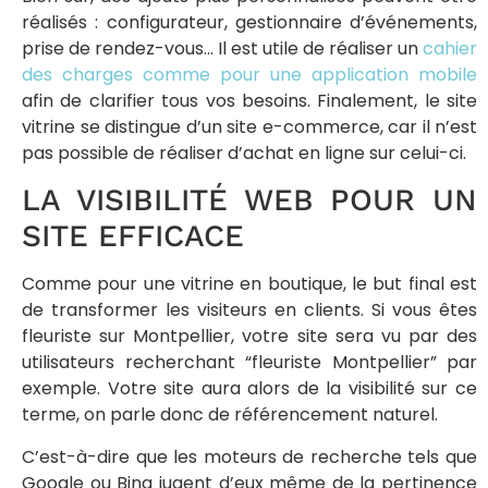
réalisés : configurateur, gestionnaire d’événements,
prise de rendez-vous… Il est utile de réaliser un
cahier
des charges comme pour une application mobile
afin de clarifier tous vos besoins. Finalement, le site
vitrine se distingue d’un site e-commerce, car il n’est
pas possible de réaliser d’achat en ligne sur celui-ci.
LA VISIBILITÉ WEB POUR UN
SITE EFFICACE
Comme pour une vitrine en boutique, le but final est
de transformer les visiteurs en clients. Si vous êtes
fleuriste sur Montpellier, votre site sera vu par des
utilisateurs recherchant “fleuriste Montpellier” par
exemple. Votre site aura alors de la visibilité sur ce
terme, on parle donc de référencement naturel.
C’est-à-dire que les moteurs de recherche tels que
Google ou Bing jugent d’eux même de la pertinence