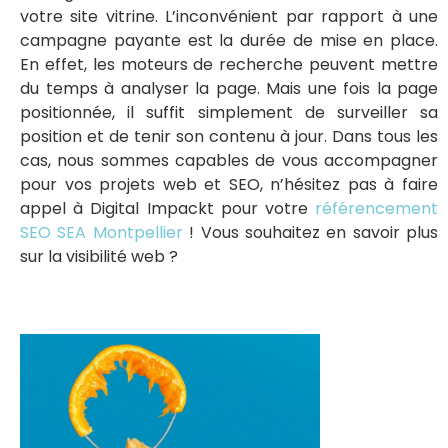
votre site vitrine. L’inconvénient par rapport à une
campagne payante est la durée de mise en place.
En effet, les moteurs de recherche peuvent mettre
du temps à analyser la page. Mais une fois la page
positionnée, il suffit simplement de surveiller sa
position et de tenir son contenu à jour. Dans tous les
cas, nous sommes capables de vous accompagner
pour vos projets web et SEO, n’hésitez pas à faire
appel à Digital Impackt pour votre
référencement
SEO SEA Montpellier
! Vous souhaitez en savoir plus
sur la visibilité web ?