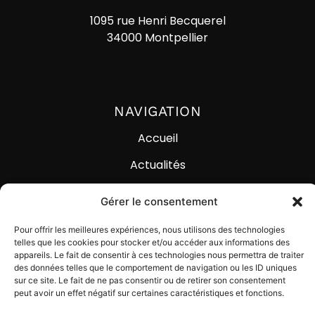
1095 rue Henri Becquerel
34000 Montpellier
NAVIGATION
Accueil
Actualités
Lexique
Gérer le consentement
Contact
Pour offrir les meilleures expériences, nous utilisons des technologies
telles que les cookies pour stocker et/ou accéder aux informations des
appareils. Le fait de consentir à ces technologies nous permettra de traiter
des données telles que le comportement de navigation ou les ID uniques
sur ce site. Le fait de ne pas consentir ou de retirer son consentement
peut avoir un effet négatif sur certaines caractéristiques et fonctions.
© Digital Impackt