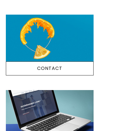
CONTACT