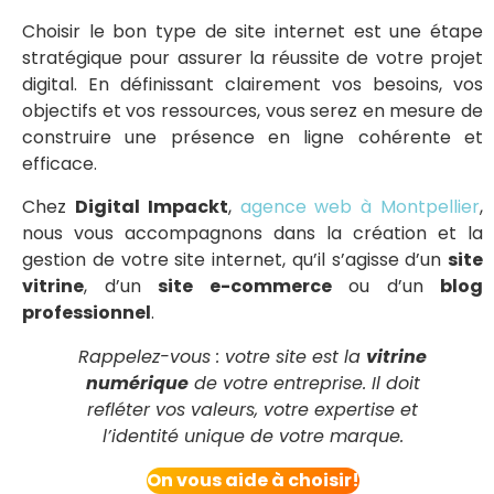
Choisir le bon type de site internet est une étape
stratégique pour assurer la réussite de votre projet
digital. En définissant clairement vos besoins, vos
objectifs et vos ressources, vous serez en mesure de
construire une présence en ligne cohérente et
efficace.
Chez
Digital Impackt
,
agence web à Montpellier
,
nous vous accompagnons dans la création et la
gestion de votre site internet, qu’il s’agisse d’un
site
vitrine
, d’un
site e-commerce
ou d’un
blog
professionnel
.
Rappelez-vous : votre site est la
vitrine
numérique
de votre entreprise. Il doit
refléter vos valeurs, votre expertise et
l’identité unique de votre marque.
On vous aide à choisir!