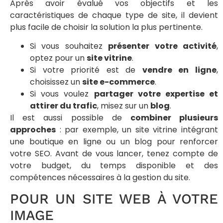
Après avoir évalué vos objectifs et les
caractéristiques de chaque type de site, il devient
plus facile de choisir la solution la plus pertinente.
Si vous souhaitez
présenter votre activité
,
optez pour un
site vitrine
.
Si votre priorité est de
vendre en ligne
,
choisissez un
site e-commerce
.
Si vous voulez
partager votre expertise et
attirer du trafic
, misez sur un
blog
.
Il est aussi possible de
combiner plusieurs
approches
: par exemple, un site vitrine intégrant
une boutique en ligne ou un blog pour renforcer
votre SEO. Avant de vous lancer, tenez compte de
votre budget, du temps disponible et des
compétences nécessaires à la gestion du site.
POUR UN SITE WEB À VOTRE
IMAGE