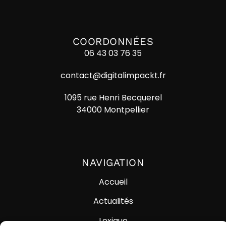
COORDONNÉES
06 43 03 76 35
contact@digitalimpackt.fr
1095 rue Henri Becquerel
34000 Montpellier
NAVIGATION
Accueil
Actualités
Lexique