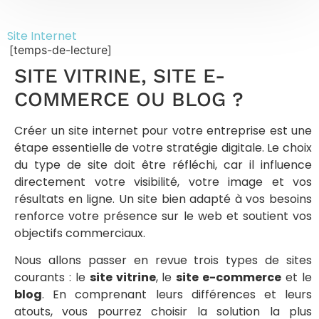
Site Internet
[temps-de-lecture]
SITE VITRINE, SITE E-
COMMERCE OU BLOG ?
Créer un site internet pour votre entreprise est une
étape essentielle de votre stratégie digitale. Le choix
du type de site doit être réfléchi, car il influence
directement votre visibilité, votre image et vos
résultats en ligne. Un site bien adapté à vos besoins
renforce votre présence sur le web et soutient vos
objectifs commerciaux.
Nous allons passer en revue trois types de sites
courants : le
site vitrine
, le
site e-commerce
et le
blog
. En comprenant leurs différences et leurs
atouts, vous pourrez choisir la solution la plus