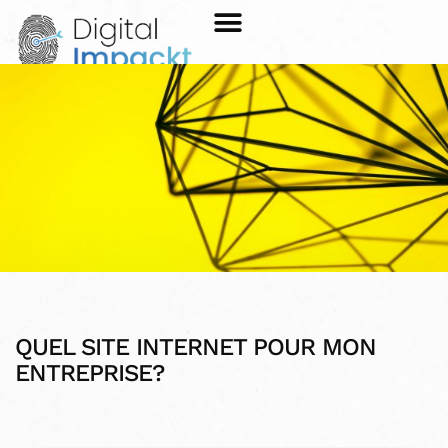
QUEL SITE INTERNET POUR MON
ENTREPRISE?