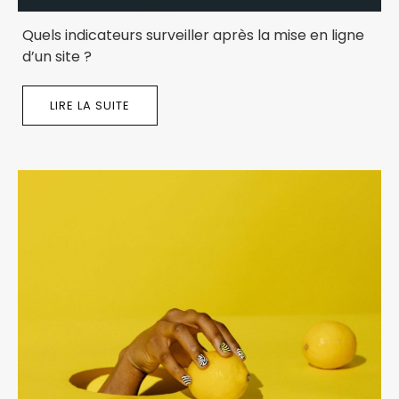
Quels indicateurs surveiller après la mise en ligne
d’un site ?
LIRE LA SUITE