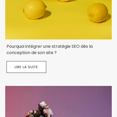
Pourquoi intégrer une stratégie SEO dès la
conception de son site ?
LIRE LA SUITE