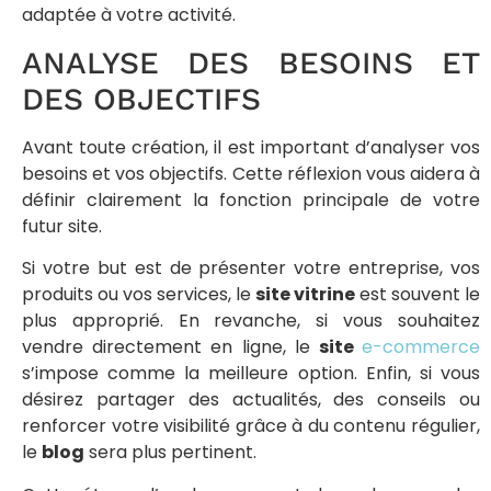
adaptée à votre activité.
ANALYSE DES BESOINS ET
DES OBJECTIFS
Avant toute création, il est important d’analyser vos
besoins et vos objectifs. Cette réflexion vous aidera à
définir clairement la fonction principale de votre
futur site.
Si votre but est de présenter votre entreprise, vos
produits ou vos services, le
site vitrine
est souvent le
plus approprié. En revanche, si vous souhaitez
vendre directement en ligne, le
site
e-commerce
s’impose comme la meilleure option. Enfin, si vous
désirez partager des actualités, des conseils ou
renforcer votre visibilité grâce à du contenu régulier,
le
blog
sera plus pertinent.