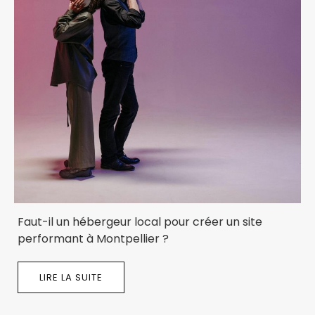
Faut-il un hébergeur local pour créer un site
performant à Montpellier ?
LIRE LA SUITE