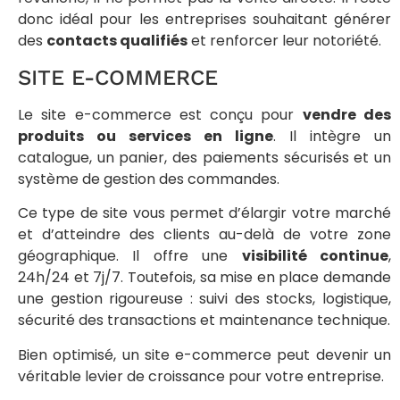
donc idéal pour les entreprises souhaitant générer
des
contacts qualifiés
et renforcer leur notoriété.
SITE E-COMMERCE
Le site e-commerce est conçu pour
vendre des
produits ou services en ligne
. Il intègre un
catalogue, un panier, des paiements sécurisés et un
système de gestion des commandes.
Ce type de site vous permet d’élargir votre marché
et d’atteindre des clients au-delà de votre zone
géographique. Il offre une
visibilité continue
,
24h/24 et 7j/7. Toutefois, sa mise en place demande
une gestion rigoureuse : suivi des stocks, logistique,
sécurité des transactions et maintenance technique.
Bien optimisé, un site e-commerce peut devenir un
véritable levier de croissance pour votre entreprise.