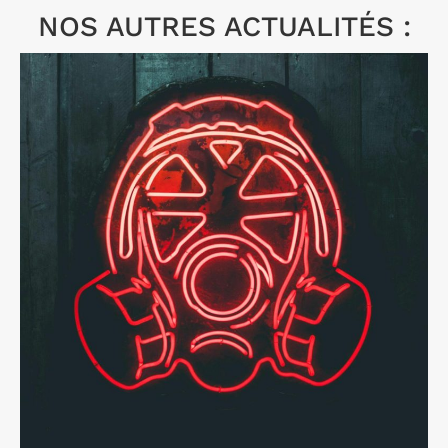
NOS AUTRES ACTUALITÉS :