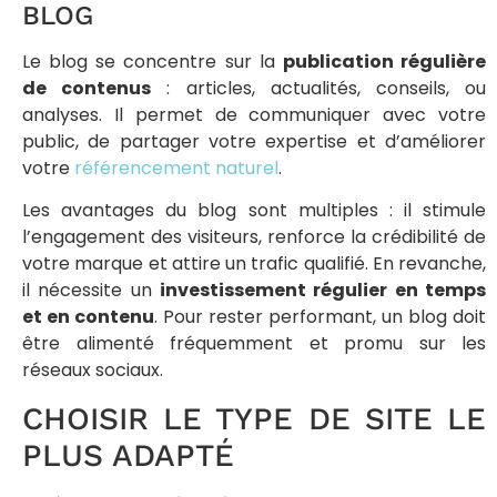
BLOG
Le blog se concentre sur la
publication régulière
de contenus
: articles, actualités, conseils, ou
analyses. Il permet de communiquer avec votre
public, de partager votre expertise et d’améliorer
votre
référencement naturel
.
Les avantages du blog sont multiples : il stimule
l’engagement des visiteurs, renforce la crédibilité de
votre marque et attire un trafic qualifié. En revanche,
il nécessite un
investissement régulier en temps
et en contenu
. Pour rester performant, un blog doit
être alimenté fréquemment et promu sur les
réseaux sociaux.
CHOISIR LE TYPE DE SITE LE
PLUS ADAPTÉ