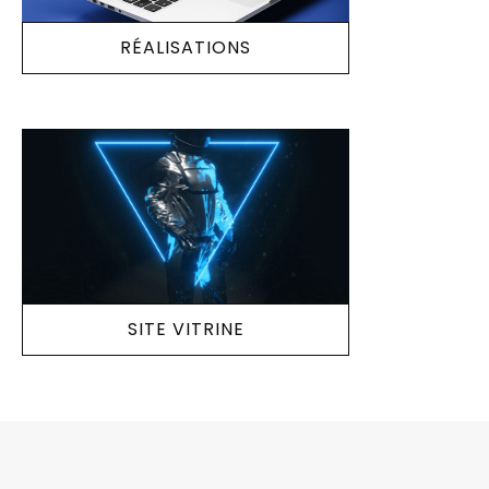
RÉALISATIONS
SITE VITRINE