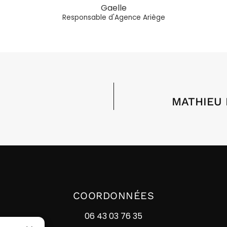
Gaelle
Responsable d'Agence Ariège
MATHIEU
COORDONNÉES
06 43 03 76 35