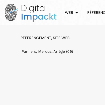
WEB
RÉFÉREN
RÉFÉRENCEMENT
,
SITE WEB
Pamiers, Mercus, Ariège (09)