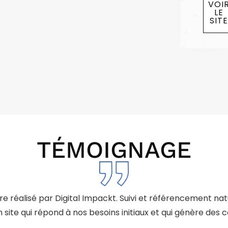
VOI
LE
SIT
TÉMOIGNAGE
re réalisé par Digital Impackt. Suivi et référencement nat
Un site qui répond à nos besoins initiaux et qui génère des 