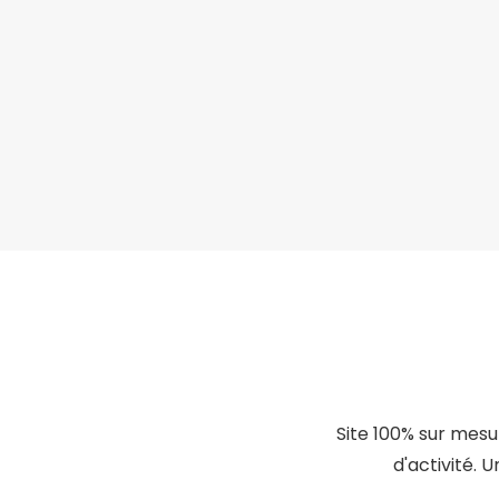
Site 100% sur mesu
d'activité. 