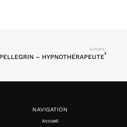
Suivant
 PELLEGRIN – HYPNOTHÉRAPEUTE
NAVIGATION
Accueil