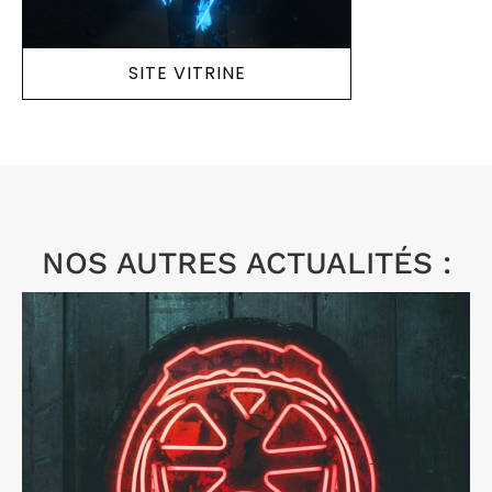
SITE VITRINE
NOS AUTRES ACTUALITÉS :