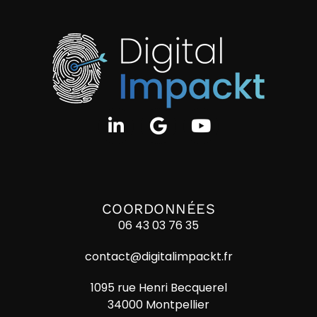
COORDONNÉES
06 43 03 76 35
contact@digitalimpackt.fr
1095 rue Henri Becquerel
34000 Montpellier