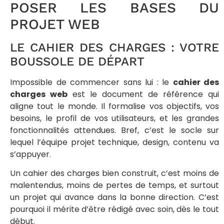
POSER LES BASES DU
PROJET WEB
LE CAHIER DES CHARGES : VOTRE
BOUSSOLE DE DÉPART
Impossible de commencer sans lui : le
cahier des
charges web
est le document de référence qui
aligne tout le monde. Il formalise vos objectifs, vos
besoins, le profil de vos utilisateurs, et les grandes
fonctionnalités attendues. Bref, c’est le socle sur
lequel l’équipe projet technique, design, contenu va
s’appuyer.
Un cahier des charges bien construit, c’est moins de
malentendus, moins de pertes de temps, et surtout
un projet qui avance dans la bonne direction. C’est
pourquoi il mérite d’être rédigé avec soin, dès le tout
début.