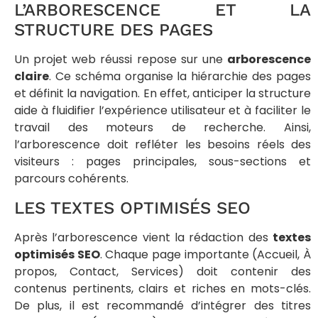
L’ARBORESCENCE ET LA
STRUCTURE DES PAGES
Un projet web réussi repose sur une
arborescence
claire
. Ce schéma organise la hiérarchie des pages
et définit la navigation. En effet, anticiper la structure
aide à fluidifier l’expérience utilisateur et à faciliter le
travail des moteurs de recherche. Ainsi,
l’arborescence doit refléter les besoins réels des
visiteurs : pages principales, sous-sections et
parcours cohérents.
LES TEXTES OPTIMISÉS SEO
Après l’arborescence vient la rédaction des
textes
optimisés SEO
. Chaque page importante (Accueil, À
propos, Contact, Services) doit contenir des
contenus pertinents, clairs et riches en mots-clés.
De plus, il est recommandé d’intégrer des titres