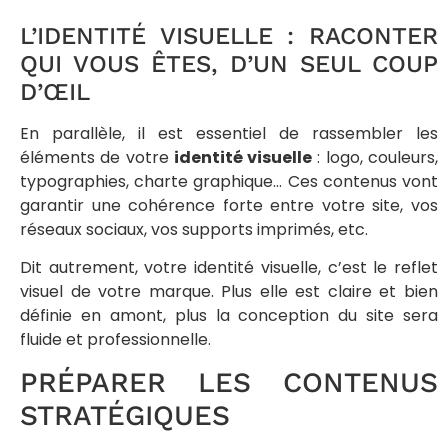
L’IDENTITÉ VISUELLE : RACONTER
QUI VOUS ÊTES, D’UN SEUL COUP
D’ŒIL
En parallèle, il est essentiel de rassembler les
éléments de votre
identité visuelle
: logo, couleurs,
typographies, charte graphique… Ces contenus vont
garantir une cohérence forte entre votre site, vos
réseaux sociaux, vos supports imprimés, etc.
Dit autrement, votre identité visuelle, c’est le reflet
visuel de votre marque. Plus elle est claire et bien
définie en amont, plus la conception du site sera
fluide et professionnelle.
PRÉPARER LES CONTENUS
STRATÉGIQUES