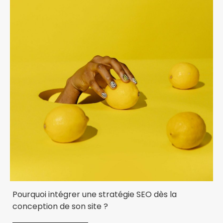
Pourquoi intégrer une stratégie SEO dès la
conception de son site ?