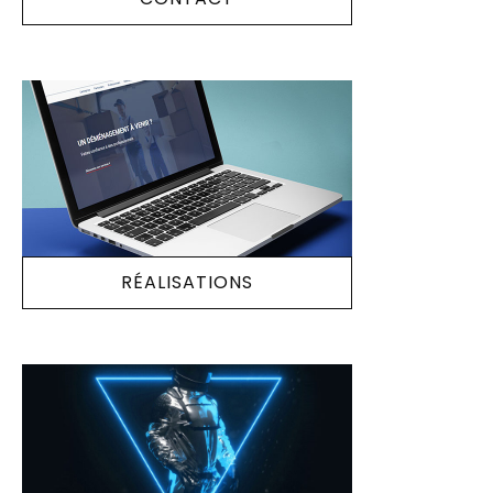
RÉALISATIONS