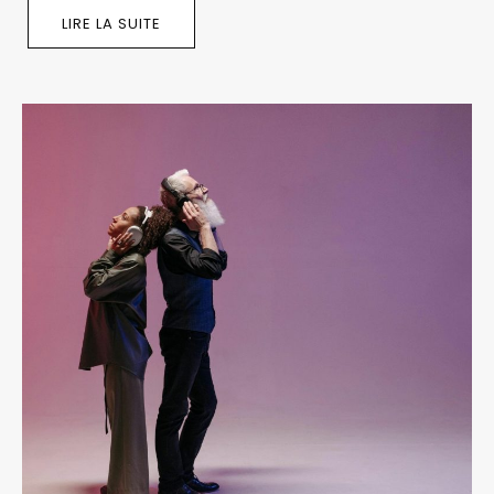
LIRE LA SUITE