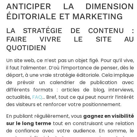
ANTICIPER LA DIMENSION
ÉDITORIALE ET MARKETING
LA STRATÉGIE DE CONTENU :
FAIRE VIVRE LE SITE AU
QUOTIDIEN
Un site web, ce n’est pas un objet figé. Pour qu’il vive,
il faut l’alimenter. D’où l’importance de penser, dès le
départ, à une vraie stratégie éditoriale. Cela implique
de prévoir un calendrier de publication avec
différents formats : articles de blog, interviews,
actualités,
FAQ
… Bref, tout ce qui peut nourrir l’intérêt
des visiteurs et renforcer votre positionnement.
En publiant régulièrement, vous
gagnez en visibilité
sur le long terme
tout en construisant une relation
de confiance avec votre audience. En somme, le