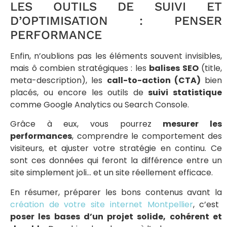
LES OUTILS DE SUIVI ET
D’OPTIMISATION : PENSER
PERFORMANCE
Enfin, n’oublions pas les éléments souvent invisibles,
mais ô combien stratégiques : les
balises SEO
(title,
meta-description), les
call-to-action (CTA)
bien
placés, ou encore les outils de
suivi statistique
comme Google Analytics ou Search Console.
Grâce à eux, vous pourrez
mesurer les
performances
, comprendre le comportement des
visiteurs, et ajuster votre stratégie en continu. Ce
sont ces données qui feront la différence entre un
site simplement joli… et un site réellement efficace.
En résumer, préparer les bons contenus avant la
création de votre site internet Montpellier
, c’est
poser les bases d’un projet solide, cohérent et