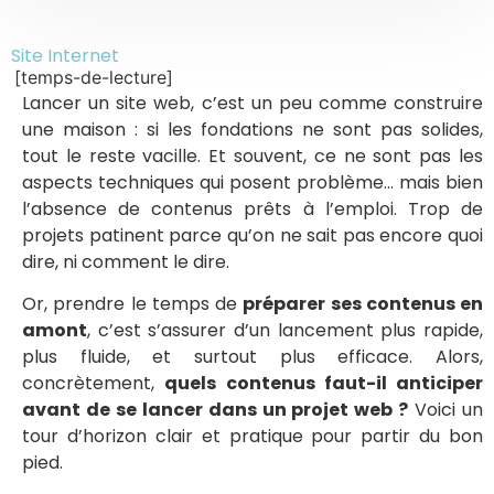
Site Internet
[temps-de-lecture]
Lancer un site web, c’est un peu comme construire
une maison : si les fondations ne sont pas solides,
tout le reste vacille. Et souvent, ce ne sont pas les
aspects techniques qui posent problème… mais bien
l’absence de contenus prêts à l’emploi. Trop de
projets patinent parce qu’on ne sait pas encore quoi
dire, ni comment le dire.
Or, prendre le temps de
préparer ses contenus en
amont
, c’est s’assurer d’un lancement plus rapide,
plus fluide, et surtout plus efficace. Alors,
concrètement,
quels contenus faut-il anticiper
avant de se lancer dans un projet web ?
Voici un
tour d’horizon clair et pratique pour partir du bon
pied.