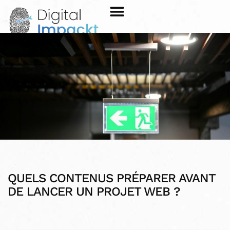
QUELS CONTENUS PRÉPARER AVANT
DE LANCER UN PROJET WEB ?