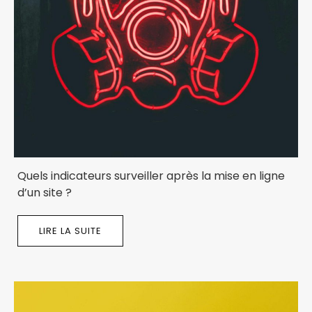
Quels indicateurs surveiller après la mise en ligne
d’un site ?
LIRE LA SUITE