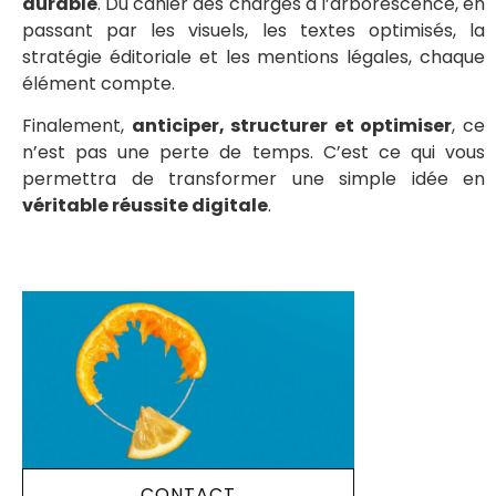
durable
. Du cahier des charges à l’arborescence, en
passant par les visuels, les textes optimisés, la
stratégie éditoriale et les mentions légales, chaque
élément compte.
Finalement,
anticiper, structurer et optimiser
, ce
n’est pas une perte de temps. C’est ce qui vous
permettra de transformer une simple idée en
véritable réussite digitale
.
CONTACT