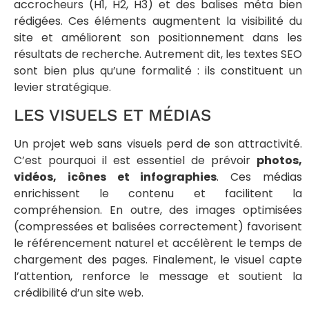
accrocheurs (H1, H2, H3) et des balises méta bien
rédigées. Ces éléments augmentent la visibilité du
site et améliorent son positionnement dans les
résultats de recherche. Autrement dit, les textes SEO
sont bien plus qu’une formalité : ils constituent un
levier stratégique.
LES VISUELS ET MÉDIAS
Un projet web sans visuels perd de son attractivité.
C’est pourquoi il est essentiel de prévoir
photos,
vidéos, icônes et infographies
. Ces médias
enrichissent le contenu et facilitent la
compréhension. En outre, des images optimisées
(compressées et balisées correctement) favorisent
le référencement naturel et accélèrent le temps de
chargement des pages. Finalement, le visuel capte
l’attention, renforce le message et soutient la
crédibilité d’un site web.