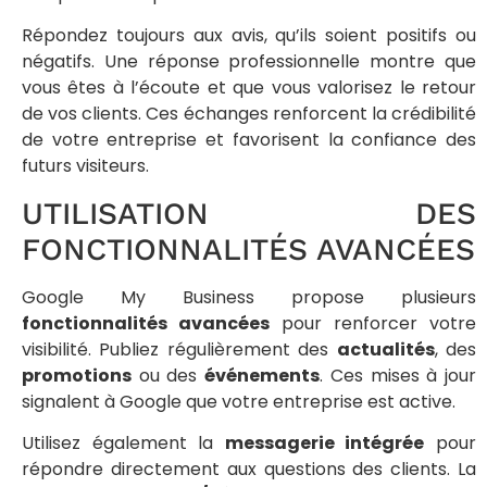
Répondez toujours aux avis, qu’ils soient positifs ou
négatifs. Une réponse professionnelle montre que
vous êtes à l’écoute et que vous valorisez le retour
de vos clients. Ces échanges renforcent la crédibilité
de votre entreprise et favorisent la confiance des
futurs visiteurs.
UTILISATION DES
FONCTIONNALITÉS AVANCÉES
Google My Business propose plusieurs
fonctionnalités avancées
pour renforcer votre
visibilité. Publiez régulièrement des
actualités
, des
promotions
ou des
événements
. Ces mises à jour
signalent à Google que votre entreprise est active.
Utilisez également la
messagerie intégrée
pour
répondre directement aux questions des clients. La