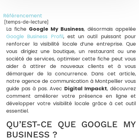
Référencement
[temps-de-lecture]
La fiche
Google My Business
, désormais appelée
Google Business Profil
, est un outil puissant pour
renforcer la visibilité locale d’une entreprise. Que
vous dirigiez une boutique, un restaurant ou une
société de services, optimiser cette fiche peut vous
aider à attirer de nouveaux clients et à vous
démarquer de la concurrence. Dans cet article,
notre agence de communication à Montpellier vous
guide pas à pas. Avec
Digital Impackt
, découvrez
comment améliorer votre présence en ligne et
développer votre visibilité locale grâce à cet outil
essentiel.
QU’EST-CE QUE GOOGLE MY
BUSINESS ?