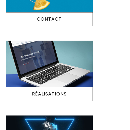
CONTACT
RÉALISATIONS