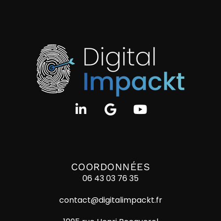
COORDONNÉES
06 43 03 76 35
contact@digitalimpackt.fr