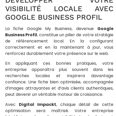
DÉVELOPPER VOTRE
VISIBILITÉ LOCALE AVEC
GOOGLE BUSINESS PROFIL
La fiche Google My Business, devenue
Google
Business Profil
, constitue un pilier de votre stratégie
de référencement local. En la configurant
correctement et en la maintenant à jour, vous
renforcez durablement votre présence sur le web.
En appliquant ces bonnes pratiques, votre
entreprise apparaîtra plus souvent dans les
recherches locales et inspirera davantage
confiance. Une fiche bien optimisée, accompagnée
d’images attrayantes et d’avis clients authentiques,
peut devenir un véritable moteur de croissance.
Avec
Digital Impackt
, chaque détail de cette
optimisation sera maîtrisé. Votre entreprise