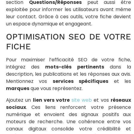
section
Questions/Réponses
peut aussi être
exploitée pour informer les utilisateurs avant même
leur contact. Grâce à ces outils, votre fiche devient
un espace dynamique et engageant.
OPTIMISATION SEO DE VOTRE
FICHE
Pour maximiser l’efficacité SEO de votre fiche,
intégrez des
mots-clés pertinents
dans la
description, les publications et les réponses aux avis.
Mentionnez vos
services spécifiques
et les
marques
que vous représentez.
Ajoutez un
lien vers votre
site web
et vos
réseaux
sociaux
. Ces liens renforcent votre présence
numérique et envoient des signaux positifs aux
moteurs de recherche. Une cohérence entre vos
canaux digitaux consolide votre crédibilité et