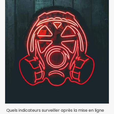
Quels indicateurs surveiller après la mise en ligne