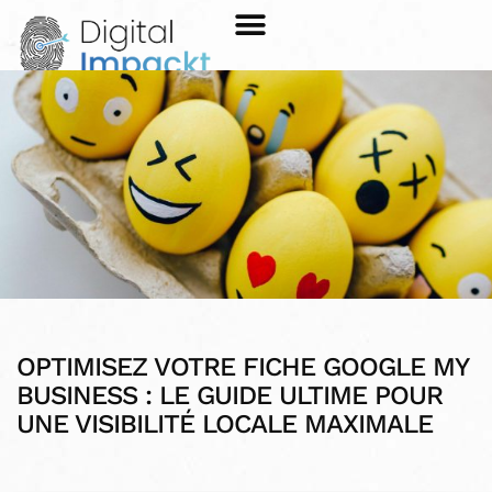
OPTIMISEZ VOTRE FICHE GOOGLE MY
BUSINESS : LE GUIDE ULTIME POUR
UNE VISIBILITÉ LOCALE MAXIMALE