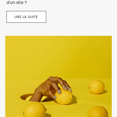
d’un site ?
LIRE LA SUITE