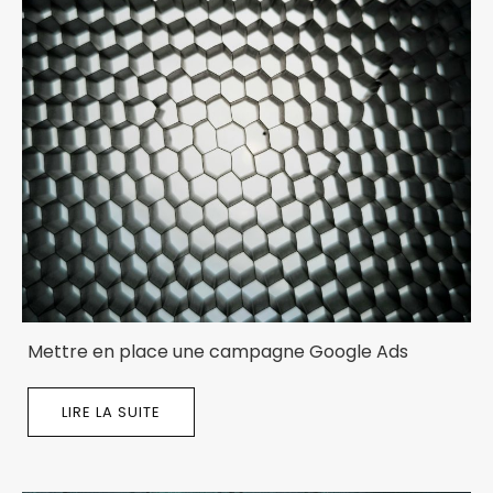
Mettre en place une campagne Google Ads
LIRE LA SUITE