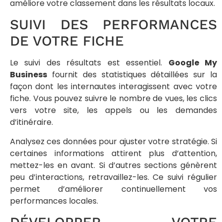
améliore votre classement dans les résultats locaux.
SUIVI DES PERFORMANCES
DE VOTRE FICHE
Le suivi des résultats est essentiel.
Google My
Business
fournit des statistiques détaillées sur la
façon dont les internautes interagissent avec votre
fiche. Vous pouvez suivre le nombre de vues, les clics
vers votre site, les appels ou les demandes
d’itinéraire.
Analysez ces données pour ajuster votre stratégie. Si
certaines informations attirent plus d’attention,
mettez-les en avant. Si d’autres sections génèrent
peu d’interactions, retravaillez-les. Ce suivi régulier
permet d’améliorer continuellement vos
performances locales.