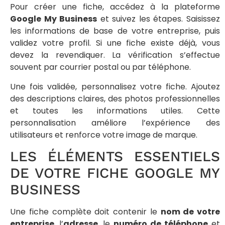
Pour créer une fiche, accédez à la plateforme
Google My Business
et suivez les étapes. Saisissez
les informations de base de votre entreprise, puis
validez votre profil. Si une fiche existe déjà, vous
devez la revendiquer. La vérification s’effectue
souvent par courrier postal ou par téléphone.
Une fois validée, personnalisez votre fiche. Ajoutez
des descriptions claires, des photos professionnelles
et toutes les informations utiles. Cette
personnalisation améliore l’expérience des
utilisateurs et renforce votre image de marque.
LES ÉLÉMENTS ESSENTIELS
DE VOTRE FICHE GOOGLE MY
BUSINESS
Une fiche complète doit contenir le
nom de votre
entreprise
, l’
adresse
, le
numéro de téléphone
et