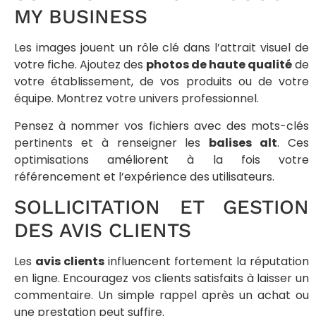
MY BUSINESS
Les images jouent un rôle clé dans l’attrait visuel de
votre fiche. Ajoutez des
photos de haute qualité
de
votre établissement, de vos produits ou de votre
équipe. Montrez votre univers professionnel.
Pensez à nommer vos fichiers avec des mots-clés
pertinents et à renseigner les
balises alt
. Ces
optimisations améliorent à la fois votre
référencement et l’expérience des utilisateurs.
SOLLICITATION ET GESTION
DES AVIS CLIENTS
Les
avis clients
influencent fortement la réputation
en ligne. Encouragez vos clients satisfaits à laisser un
commentaire. Un simple rappel après un achat ou
une prestation peut suffire.