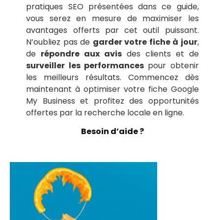
pratiques SEO présentées dans ce guide,
vous serez en mesure de maximiser les
avantages offerts par cet outil puissant.
N’oubliez pas de
garder votre fiche à jour
,
de
répondre aux avis
des clients et de
surveiller les performances
pour obtenir
les meilleurs résultats. Commencez dès
maintenant à optimiser votre fiche Google
My Business et profitez des opportunités
offertes par la recherche locale en ligne.
Besoin d’aide ?