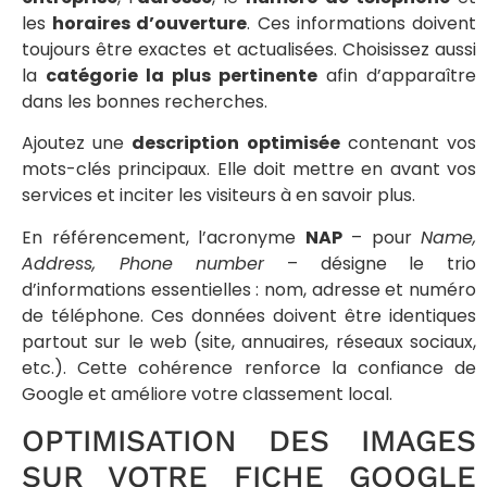
les
horaires d’ouverture
. Ces informations doivent
toujours être exactes et actualisées. Choisissez aussi
la
catégorie la plus pertinente
afin d’apparaître
dans les bonnes recherches.
Ajoutez une
description optimisée
contenant vos
mots-clés principaux. Elle doit mettre en avant vos
services et inciter les visiteurs à en savoir plus.
En référencement, l’acronyme
NAP
– pour
Name,
Address, Phone number
– désigne le trio
d’informations essentielles : nom, adresse et numéro
de téléphone. Ces données doivent être identiques
partout sur le web (site, annuaires, réseaux sociaux,
etc.). Cette cohérence renforce la confiance de
Google et améliore votre classement local.
OPTIMISATION DES IMAGES
SUR VOTRE FICHE GOOGLE