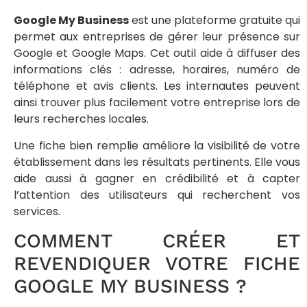
Google My Business
est une plateforme gratuite qui
permet aux entreprises de gérer leur présence sur
Google et Google Maps. Cet outil aide à diffuser des
informations clés : adresse, horaires, numéro de
téléphone et avis clients. Les internautes peuvent
ainsi trouver plus facilement votre entreprise lors de
leurs recherches locales.
Une fiche bien remplie améliore la visibilité de votre
établissement dans les résultats pertinents. Elle vous
aide aussi à gagner en crédibilité et à capter
l’attention des utilisateurs qui recherchent vos
services.
COMMENT CRÉER ET
REVENDIQUER VOTRE FICHE
GOOGLE MY BUSINESS ?