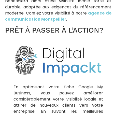
bénéficiera alors d’une visibilité locale forte et
durable, adaptée aux exigences du référencement
moderne. Confiez votre visibilité à notre
agence de
communication Montpellier
.
PRÊT À PASSER À L’ACTION?
En optimisant votre fiche Google My
Business, vous pouvez améliorer
considérablement votre visibilité locale et
attirer de nouveaux clients vers votre
entreprise. En suivant les meilleures