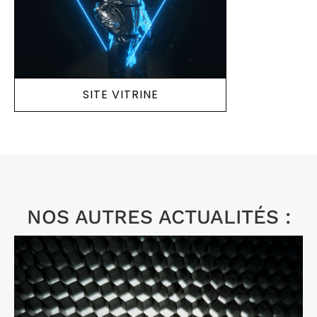
SITE VITRINE
NOS AUTRES ACTUALITÉS :