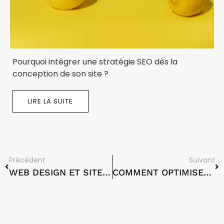
Pourquoi intégrer une stratégie SEO dès la
conception de son site ?
LIRE LA SUITE
Précédent
Suivant
WEB DESIGN ET SITE INTERNET
COMMENT OPTIMISER MON BLOG WORDPRESS POUR LE SEO?